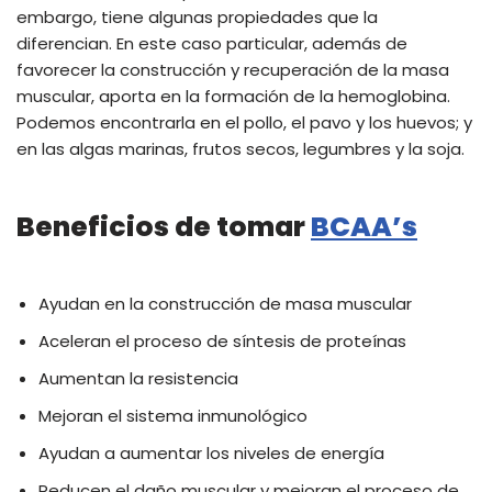
embargo, tiene algunas propiedades que la
diferencian. En este caso particular, además de
favorecer la construcción y recuperación de la masa
muscular, aporta en la formación de la hemoglobina.
Podemos encontrarla en el pollo, el pavo y los huevos; y
en las algas marinas, frutos secos, legumbres y la soja.
Beneficios de tomar
BCAA’s
Ayudan en la construcción de masa muscular
Aceleran el proceso de síntesis de proteínas
Aumentan la resistencia
Mejoran el sistema inmunológico
Ayudan a aumentar los niveles de energía
Reducen el daño muscular y mejoran el proceso de