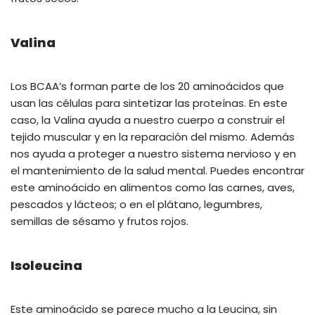
Valina
Los BCAA’s forman parte de los 20 aminoácidos que
usan las células para sintetizar las proteínas. En este
caso, la Valina ayuda a nuestro cuerpo a construir el
tejido muscular y en la reparación del mismo. Además
nos ayuda a proteger a nuestro sistema nervioso y en
el mantenimiento de la salud mental. Puedes encontrar
este aminoácido en alimentos como las carnes, aves,
pescados y lácteos; o en el plátano, legumbres,
semillas de sésamo y frutos rojos.
Isoleucina
Este aminoácido se parece mucho a la Leucina, sin