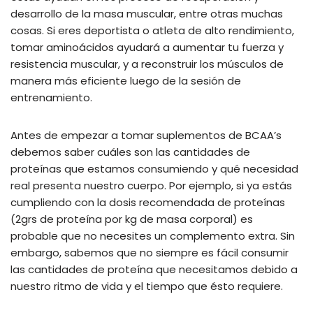
desarrollo de la masa muscular, entre otras muchas
cosas. Si eres deportista o atleta de alto rendimiento,
tomar aminoácidos ayudará a aumentar tu fuerza y
resistencia muscular, y a reconstruir los músculos de
manera más eficiente luego de la sesión de
entrenamiento.
Antes de empezar a tomar suplementos de BCAA’s
debemos saber cuáles son las cantidades de
proteínas que estamos consumiendo y qué necesidad
real presenta nuestro cuerpo. Por ejemplo, si ya estás
cumpliendo con la dosis recomendada de proteínas
(2grs de proteína por kg de masa corporal) es
probable que no necesites un complemento extra. Sin
embargo, sabemos que no siempre es fácil consumir
las cantidades de proteína que necesitamos debido a
nuestro ritmo de vida y el tiempo que ésto requiere.