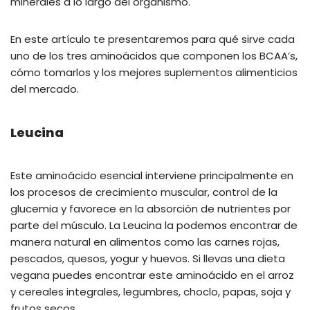
minerales a lo largo del organismo.
En este artículo te presentaremos para qué sirve cada
uno de los tres aminoácidos que componen los BCAA’s,
cómo tomarlos y los mejores suplementos alimenticios
del mercado.
Leucina
Este aminoácido esencial interviene principalmente en
los procesos de crecimiento muscular, control de la
glucemia y favorece en la absorción de nutrientes por
parte del músculo. La Leucina la podemos encontrar de
manera natural en alimentos como las carnes rojas,
pescados, quesos, yogur y huevos. Si llevas una dieta
vegana puedes encontrar este aminoácido en el arroz
y cereales integrales, legumbres, choclo, papas, soja y
frutos secos.