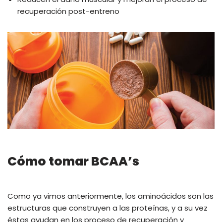
recuperación post-entreno
Cómo tomar BCAA’s
Como ya vimos anteriormente, los aminoácidos son las
estructuras que construyen a las proteínas, y a su vez
éstas ayudan en los proceso de recuperación y