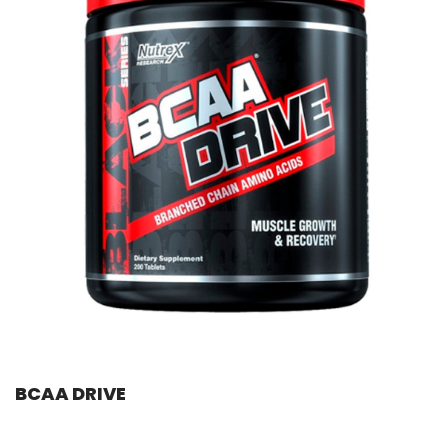
BCAA DRIVE