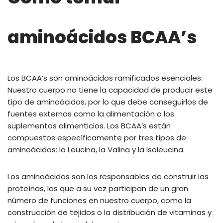
aminoácidos BCAA’s
Los BCAA’s son aminoácidos ramificados esenciales.
Nuestro cuerpo no tiene la capacidad de producir este
tipo de aminoácidos, por lo que debe conseguirlos de
fuentes externas como la alimentación o los
suplementos alimenticios. Los BCAA’s están
compuestos específicamente por tres tipos de
aminoácidos: la Leucina, la Valina y la Isoleucina.
Los aminoácidos son los responsables de construir las
proteínas, las que a su vez participan de un gran
número de funciones en nuestro cuerpo, como la
construcción de tejidos o la distribución de vitaminas y