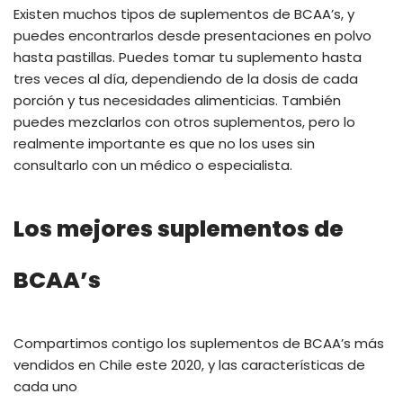
Existen muchos tipos de suplementos de BCAA’s, y
puedes encontrarlos desde presentaciones en polvo
hasta pastillas. Puedes tomar tu suplemento hasta
tres veces al día, dependiendo de la dosis de cada
porción y tus necesidades alimenticias. También
puedes mezclarlos con otros suplementos, pero lo
realmente importante es que no los uses sin
consultarlo con un médico o especialista.
Los mejores suplementos de
BCAA’s
Compartimos contigo los suplementos de BCAA’s más
vendidos en Chile este 2020, y las características de
cada uno