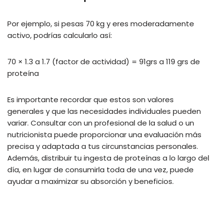
Por ejemplo, si pesas 70 kg y eres moderadamente
activo, podrías calcularlo así:
70 × 1.3 a 1.7 (factor de actividad) = 91grs a 119 grs de
proteína
Es importante recordar que estos son valores
generales y que las necesidades individuales pueden
variar. Consultar con un profesional de la salud o un
nutricionista puede proporcionar una evaluación más
precisa y adaptada a tus circunstancias personales.
Además, distribuir tu ingesta de proteínas a lo largo del
día, en lugar de consumirla toda de una vez, puede
ayudar a maximizar su absorción y beneficios.