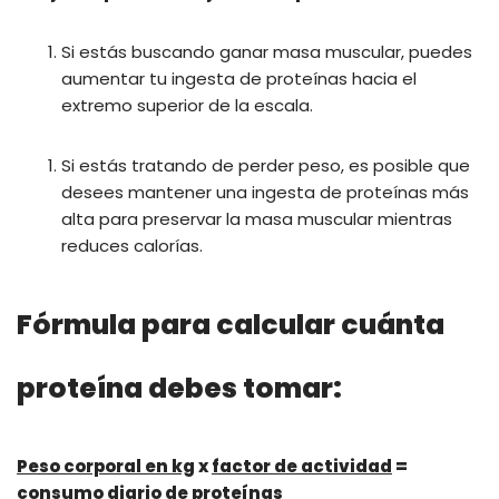
Si estás buscando ganar masa muscular, puedes
aumentar tu ingesta de proteínas hacia el
extremo superior de la escala.
Si estás tratando de perder peso, es posible que
desees mantener una ingesta de proteínas más
alta para preservar la masa muscular mientras
reduces calorías.
Fórmula para calcular cuánta
proteína debes tomar:
Peso corporal en kg
x
factor de actividad
=
consumo diario de proteínas