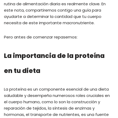
rutina de alimentación diaria es realmente clave. En
este nota, compartiremos contigo una guía para
ayudarte a determinar la cantidad que tu cuerpo
necesita de este importante macronutriente.
Pero antes de comenzar repasemos:
La importancia de la proteína
en tu dieta
La proteína es un componente esencial de una dieta
saludable y desempeña numerosos roles cruciales en
el cuerpo humano, como lo son la construcción y
reparación de tejidos, la síntesis de enzimas y
hormonas, el transporte de nutrientes, es una fuente