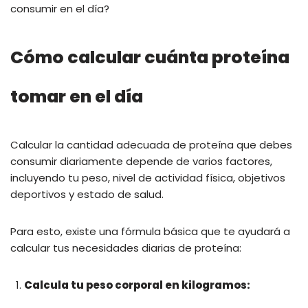
consumir en el día?
Cómo calcular cuánta proteína
tomar en el día
Calcular la cantidad adecuada de proteína que debes
consumir diariamente depende de varios factores,
incluyendo tu peso, nivel de actividad física, objetivos
deportivos y estado de salud.
Para esto, existe una fórmula básica que te ayudará a
calcular tus necesidades diarias de proteína:
Calcula tu peso corporal en kilogramos: