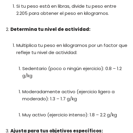
Si tu peso está en libras, divide tu peso entre
2.205 para obtener el peso en kilogramos.
Determina tu nivel de actividad:
Multiplica tu peso en kilogramos por un factor que
refleje tu nivel de actividad:
Sedentario (poco o ningún ejercicio): 0.8 – 1.2
g/kg
Moderadamente activo (ejercicio ligero a
moderado): 1.3 – 1.7 g/kg
Muy activo (ejercicio intenso): 1.8 – 2.2 g/kg
Ajusta para tus objetivos específicos: