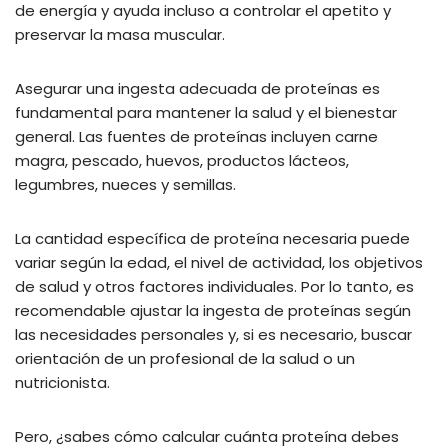
de energía y ayuda incluso a controlar el apetito y
preservar la masa muscular.
Asegurar una ingesta adecuada de proteínas es
fundamental para mantener la salud y el bienestar
general. Las fuentes de proteínas incluyen carne
magra, pescado, huevos, productos lácteos,
legumbres, nueces y semillas.
La cantidad específica de proteína necesaria puede
variar según la edad, el nivel de actividad, los objetivos
de salud y otros factores individuales. Por lo tanto, es
recomendable ajustar la ingesta de proteínas según
las necesidades personales y, si es necesario, buscar
orientación de un profesional de la salud o un
nutricionista.
Pero, ¿sabes cómo calcular cuánta proteína debes