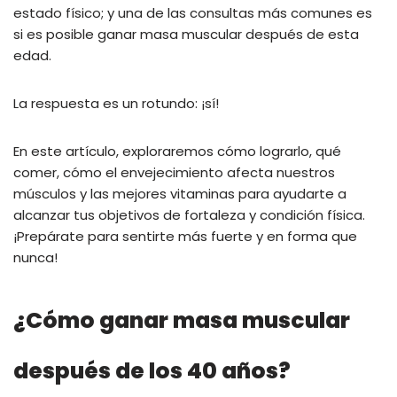
estado físico; y una de las consultas más comunes es
si es posible ganar masa muscular después de esta
edad.
La respuesta es un rotundo: ¡sí!
En este artículo, exploraremos cómo lograrlo, qué
comer, cómo el envejecimiento afecta nuestros
músculos y las mejores vitaminas para ayudarte a
alcanzar tus objetivos de fortaleza y ​​condición física.
¡Prepárate para sentirte más fuerte y en forma que
nunca!
¿Cómo ganar masa muscular
después de los 40 años?