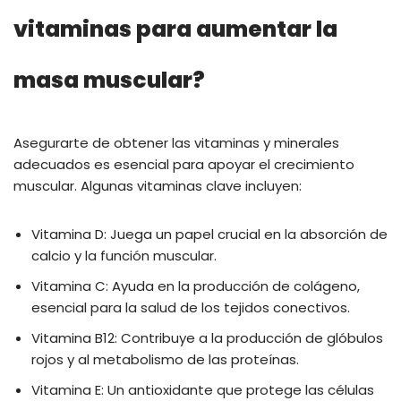
vitaminas para aumentar la
masa muscular?
Asegurarte de obtener las vitaminas y minerales
adecuados es esencial para apoyar el crecimiento
muscular. Algunas vitaminas clave incluyen:
Vitamina D: Juega un papel crucial en la absorción de
calcio y la función muscular.
Vitamina C: Ayuda en la producción de colágeno,
esencial para la salud de los tejidos conectivos.
Vitamina B12: Contribuye a la producción de glóbulos
rojos y al metabolismo de las proteínas.
Vitamina E: Un antioxidante que protege las células