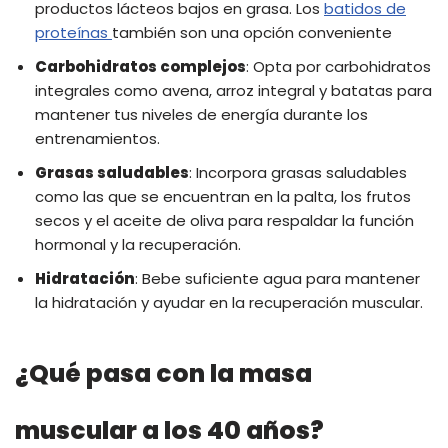
productos lácteos bajos en grasa. Los
batidos de
proteínas
también son una opción conveniente
Carbohidratos complejos
: Opta por carbohidratos
integrales como avena, arroz integral y batatas para
mantener tus niveles de energía durante los
entrenamientos.
Grasas saludables
: Incorpora grasas saludables
como las que se encuentran en la palta, los frutos
secos y el aceite de oliva para respaldar la función
hormonal y la recuperación.
Hidratación
: Bebe suficiente agua para mantener
la hidratación y ayudar en la recuperación muscular.
¿Qué pasa con la masa
muscular a los 40 años?