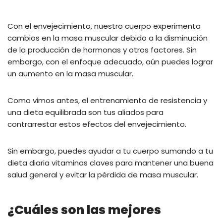
Con el envejecimiento, nuestro cuerpo experimenta
cambios en la masa muscular debido a la disminución
de la producción de hormonas y otros factores. Sin
embargo, con el enfoque adecuado, aún puedes lograr
un aumento en la masa muscular.
Como vimos antes, el entrenamiento de resistencia y
una dieta equilibrada son tus aliados para
contrarrestar estos efectos del envejecimiento.
Sin embargo, puedes ayudar a tu cuerpo sumando a tu
dieta diaria vitaminas claves para mantener una buena
salud general y evitar la pérdida de masa muscular.
¿Cuáles son las mejores