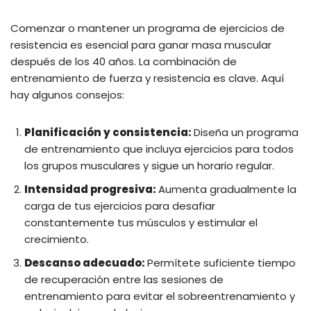
Comenzar o mantener un programa de ejercicios de
resistencia es esencial para ganar masa muscular
después de los 40 años. La combinación de
entrenamiento de fuerza y ​​resistencia es clave. Aquí
hay algunos consejos:
Planificación y consistencia:
Diseña un programa
de entrenamiento que incluya ejercicios para todos
los grupos musculares y sigue un horario regular.
Intensidad progresiva:
Aumenta gradualmente la
carga de tus ejercicios para desafiar
constantemente tus músculos y estimular el
crecimiento.
Descanso adecuado:
Permítete suficiente tiempo
de recuperación entre las sesiones de
entrenamiento para evitar el sobreentrenamiento y