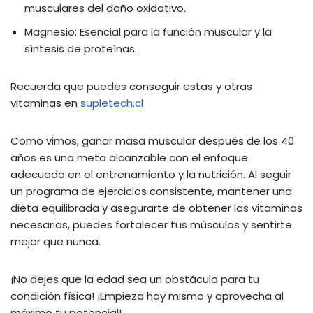
musculares del daño oxidativo.
Magnesio: Esencial para la función muscular y la
síntesis de proteínas.
Recuerda que puedes conseguir estas y otras
vitaminas en
supletech.cl
Como vimos, ganar masa muscular después de los 40
años es una meta alcanzable con el enfoque
adecuado en el entrenamiento y la nutrición. Al seguir
un programa de ejercicios consistente, mantener una
dieta equilibrada y asegurarte de obtener las vitaminas
necesarias, puedes fortalecer tus músculos y sentirte
mejor que nunca.
¡No dejes que la edad sea un obstáculo para tu
condición física! ¡Empieza hoy mismo y aprovecha al
máximo tu potencial!