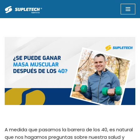
Saltar
al
contenido
A medida que pasamos la barrera de los 40, es natural
que nos hagamos preguntas sobre nuestra salud y