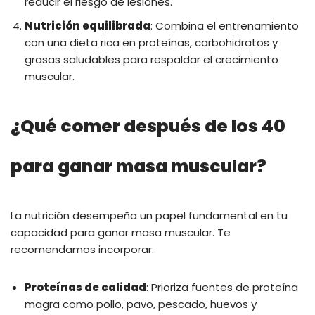
reducir el riesgo de lesiones.
Nutrición equilibrada
: Combina el entrenamiento
con una dieta rica en proteínas, carbohidratos y
grasas saludables para respaldar el crecimiento
muscular.
¿Qué comer después de los 40
para ganar masa muscular?
La nutrición desempeña un papel fundamental en tu
capacidad para ganar masa muscular. Te
recomendamos incorporar:
Proteínas de calidad
: Prioriza fuentes de proteína
magra como pollo, pavo, pescado, huevos y