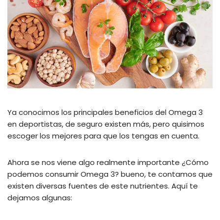
Ya conocimos los principales beneficios del Omega 3
en deportistas, de seguro existen más, pero quisimos
escoger los mejores para que los tengas en cuenta.
Ahora se nos viene algo realmente importante ¿Cómo
podemos consumir Omega 3? bueno, te contamos que
existen diversas fuentes de este nutrientes. Aquí te
dejamos algunas: