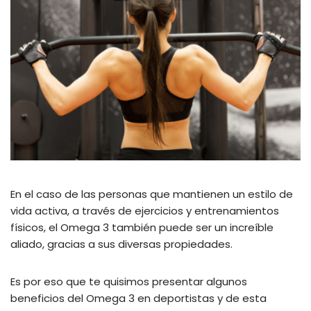
En el caso de las personas que mantienen un estilo de
vida activa, a través de ejercicios y entrenamientos
físicos, el Omega 3 también puede ser un increíble
aliado, gracias a sus diversas propiedades.
Es por eso que te quisimos presentar algunos
beneficios del Omega 3 en deportistas y de esta