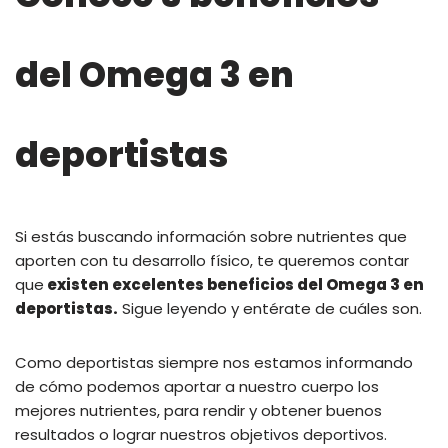
del Omega 3 en
deportistas
Si estás buscando información sobre nutrientes que
aporten con tu desarrollo físico, te queremos contar
que
existen excelentes beneficios del Omega 3 en
deportistas.
Sigue leyendo y entérate de cuáles son.
Como deportistas siempre nos estamos informando
de cómo podemos aportar a nuestro cuerpo los
mejores nutrientes, para rendir y obtener buenos
resultados o lograr nuestros objetivos deportivos.