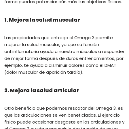
forma puedas potenciar aún más tus objetivos físicos.
1. Mejora la salud muscular
Las propiedades que entrega el Omega 3 permite
mejorar la salud muscular, ya que su función
antiinflamatoria ayuda a nuestro músculos a responder
de mejor forma después de duros entrenamientos, por
ejemplo, te ayuda a disminuir dolores como el DMAT
(dolor muscular de aparición tardía).
2. Mejora la salud articular
Otro beneficio que podemos rescatar del Omega 3, es
que las articulaciones se ven beneficiadas. El ejercicio
físico puede ocasionar desgaste en las articulaciones y
el Omega 3 ayuda a prevenir la destrucción de estas.