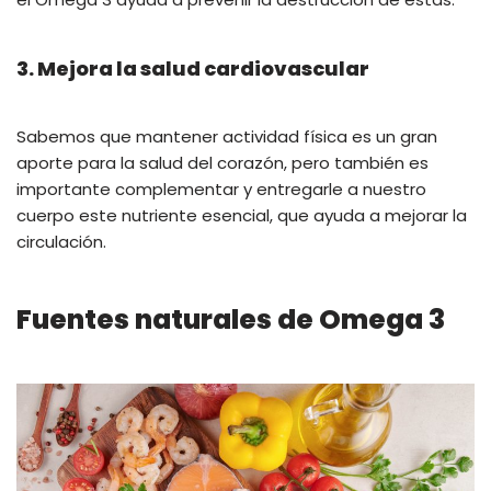
3. Mejora la salud cardiovascular
Sabemos que mantener actividad física es un gran
aporte para la salud del corazón, pero también es
importante complementar y entregarle a nuestro
cuerpo este nutriente esencial, que ayuda a mejorar la
circulación.
Fuentes naturales de Omega 3