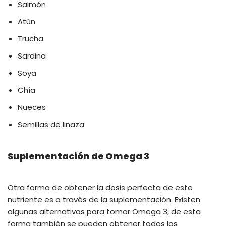
Salmón
Atún
Trucha
Sardina
Soya
Chía
Nueces
Semillas de linaza
Suplementación de Omega 3
Otra forma de obtener la dosis perfecta de este
nutriente es a través de la suplementación. Existen
algunas alternativas para tomar Omega 3, de esta
forma también se pueden obtener todos los