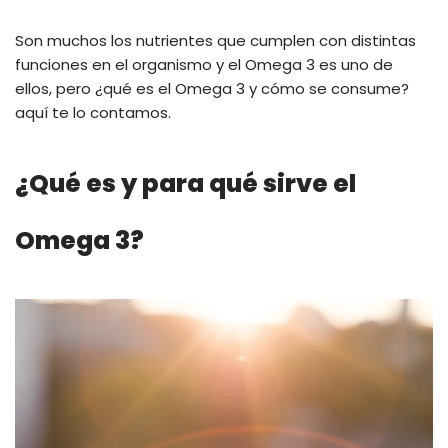
Son muchos los nutrientes que cumplen con distintas
funciones en el organismo y el Omega 3 es uno de
ellos, pero ¿qué es el Omega 3 y cómo se consume?
aquí te lo contamos.
¿Qué es y para qué sirve el
Omega 3?