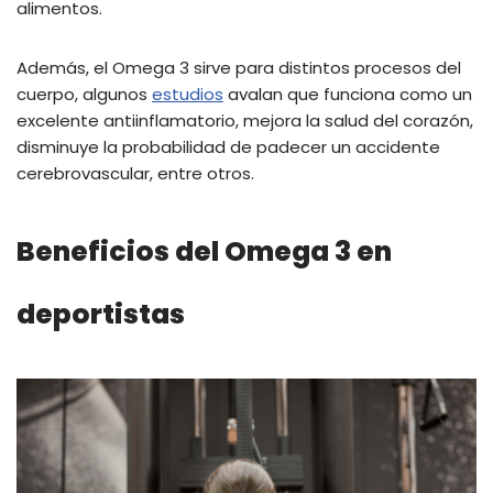
alimentos.
Además, el Omega 3 sirve para distintos procesos del
cuerpo, algunos
estudios
avalan que funciona como un
excelente antiinflamatorio, mejora la salud del corazón,
disminuye la probabilidad de padecer un accidente
cerebrovascular, entre otros.
Beneficios del Omega 3 en
deportistas