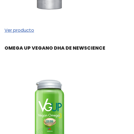
Ver producto
OMEGA UP VEGANO DHA DE NEWSCIENCE