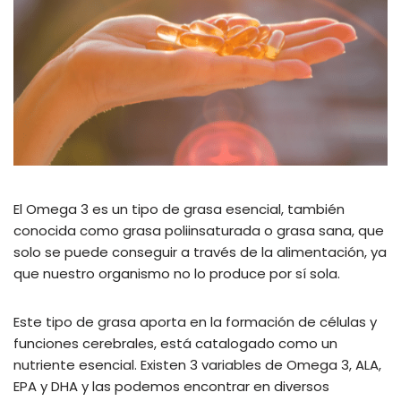
El Omega 3 es un tipo de grasa esencial, también
conocida como grasa poliinsaturada o grasa sana, que
solo se puede conseguir a través de la alimentación, ya
que nuestro organismo no lo produce por sí sola.
Este tipo de grasa aporta en la formación de células y
funciones cerebrales, está catalogado como un
nutriente esencial. Existen 3 variables de Omega 3, ALA,
EPA y DHA y las podemos encontrar en diversos