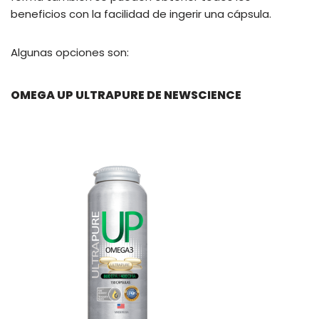
beneficios con la facilidad de ingerir una cápsula.
Algunas opciones son:
OMEGA UP ULTRAPURE DE NEWSCIENCE