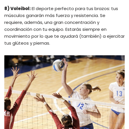
8) Voleibol:
El deporte perfecto para tus brazos: tus
músculos ganarán más fuerza y resistencia. Se
requiere, además, una gran concentración y
coordinación con tu equipo. Estarás siempre en
movimiento por lo que te ayudará (también) a ejercitar
tus glúteos y piernas.