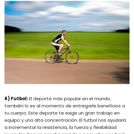
6) Futbol:
El deporte más popular en el mundo,
también lo es al momento de entregarle beneficios a
tu cuerpo. Este deporte te exige un gran trabajo en
equipo y una alta concentración. El futbol nos ayudará
a incrementar la resistencia, la fuerza y flexibilidad