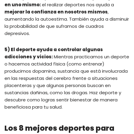
en uno mismo:
el realizar deportes nos ayuda a
mejorar la confianza en nosotros mismos
,
aumentando la autoestima. También ayuda a disminuir
la probabilidad de que suframos de cuadros
depresivos.
5) El deporte ayuda a controlar algunas
adicciones y vicios:
Mientras practicamos un deporte
o hacemos actividad física (como entrenar)
producimos dopamina, sustancia que está involucrada
en las respuestas del cerebro frente a situaciones
placenteras y que algunas personas buscan en
sustancias dañinas, como las drogas. Haz deporte y
descubre como logras sentir bienestar de manera
beneficiosa para tu salud.
Los 8 mejores deportes para