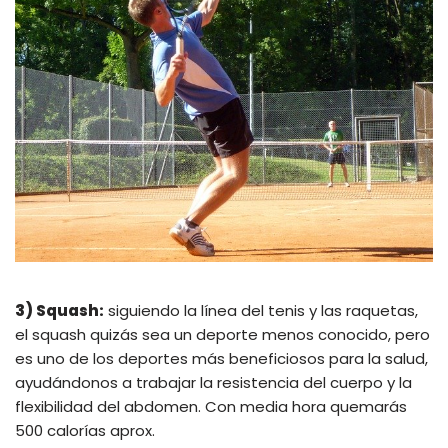
3) Squash:
siguiendo la línea del tenis y las raquetas,
el squash quizás sea un deporte menos conocido, pero
es uno de los deportes más beneficiosos para la salud,
ayudándonos a trabajar la resistencia del cuerpo y la
flexibilidad del abdomen. Con media hora quemarás
500 calorías aprox.