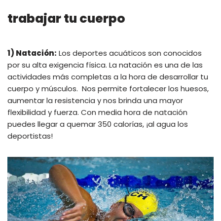
trabajar tu cuerpo
1) Natación:
Los deportes acuáticos son conocidos
por su alta exigencia física. La natación es una de las
actividades más completas a la hora de desarrollar tu
cuerpo y músculos. Nos permite fortalecer los huesos,
aumentar la resistencia y nos brinda una mayor
flexibilidad y fuerza. Con media hora de natación
puedes llegar a quemar 350 calorías, ¡al agua los
deportistas!