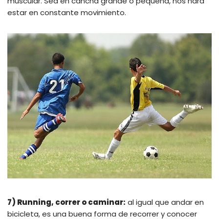
muscular. Sea en cancha grande o pequeña, nos hará
estar en constante movimiento.
7) Running, correr o caminar:
al igual que andar en
bicicleta, es una buena forma de recorrer y conocer