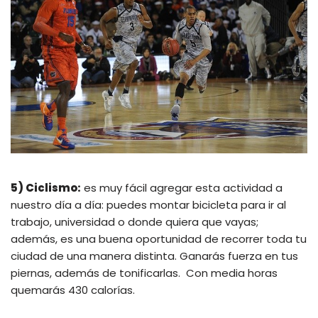
5) Ciclismo:
es muy fácil agregar esta actividad a
nuestro día a día: puedes montar bicicleta para ir al
trabajo, universidad o donde quiera que vayas;
además, es una buena oportunidad de recorrer toda tu
ciudad de una manera distinta. Ganarás fuerza en tus
piernas, además de tonificarlas. Con media horas
quemarás 430 calorías.