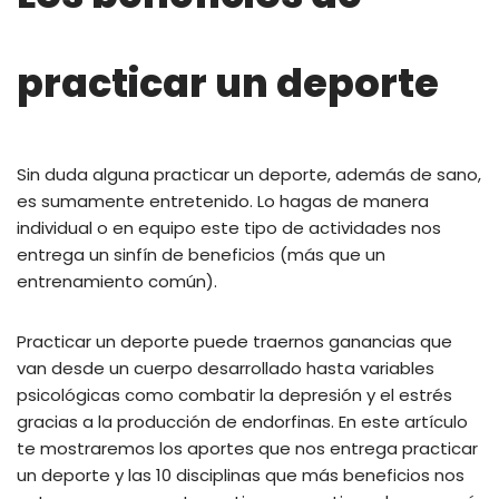
practicar un deporte
Sin duda alguna practicar un deporte, además de sano,
es sumamente entretenido. Lo hagas de manera
individual o en equipo este tipo de actividades nos
entrega un sinfín de beneficios (más que un
entrenamiento común).
Practicar un deporte puede traernos ganancias que
van desde un cuerpo desarrollado hasta variables
psicológicas como combatir la depresión y el estrés
gracias a la producción de endorfinas. En este artículo
te mostraremos los aportes que nos entrega practicar
un deporte y las 10 disciplinas que más beneficios nos