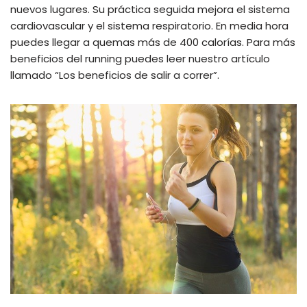
nuevos lugares. Su práctica seguida mejora el sistema
cardiovascular y el sistema respiratorio. En media hora
puedes llegar a quemas más de 400 calorías. Para más
beneficios del running puedes leer nuestro artículo
llamado “Los beneficios de salir a correr”.