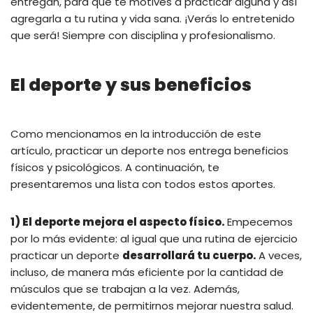
entregan, para que te motives a practicar alguna y así
agregarla a tu rutina y vida sana. ¡Verás lo entretenido
que será! Siempre con disciplina y profesionalismo.
El deporte y sus beneficios
Como mencionamos en la introducción de este
artículo, practicar un deporte nos entrega beneficios
físicos y psicológicos. A continuación, te
presentaremos una lista con todos estos aportes.
1) El deporte mejora el aspecto físico.
Empecemos
por lo más evidente: al igual que una rutina de ejercicio
practicar un deporte
desarrollará tu cuerpo.
A veces,
incluso, de manera más eficiente por la cantidad de
músculos que se trabajan a la vez. Además,
evidentemente, de permitirnos mejorar nuestra salud.