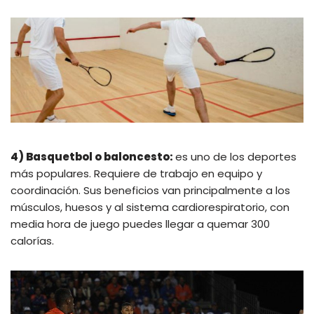
4) Basquetbol o baloncesto:
es uno de los deportes
más populares. Requiere de trabajo en equipo y
coordinación. Sus beneficios van principalmente a los
músculos, huesos y al sistema cardiorespiratorio, con
media hora de juego puedes llegar a quemar 300
calorías.