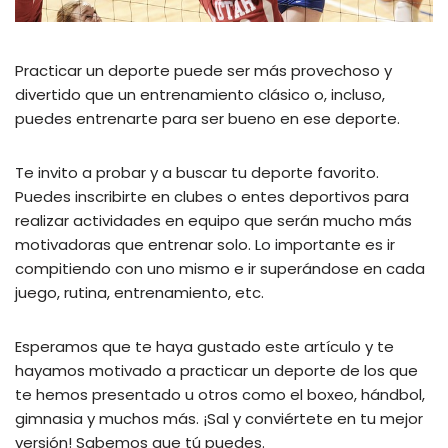
Practicar un deporte puede ser más provechoso y
divertido que un entrenamiento clásico o, incluso,
puedes entrenarte para ser bueno en ese deporte.
Te invito a probar y a buscar tu deporte favorito.
Puedes inscribirte en clubes o entes deportivos para
realizar actividades en equipo que serán mucho más
motivadoras que entrenar solo. Lo importante es ir
compitiendo con uno mismo e ir superándose en cada
juego, rutina, entrenamiento, etc.
Esperamos que te haya gustado este artículo y te
hayamos motivado a practicar un deporte de los que
te hemos presentado u otros como el boxeo, hándbol,
gimnasia y muchos más. ¡Sal y conviértete en tu mejor
versión! Sabemos que tú puedes.