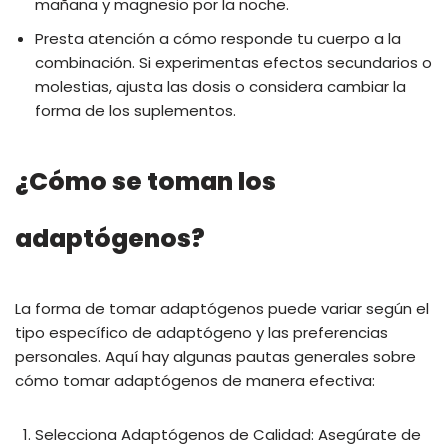
mañana y magnesio por la noche.
Presta atención a cómo responde tu cuerpo a la
combinación. Si experimentas efectos secundarios o
molestias, ajusta las dosis o considera cambiar la
forma de los suplementos.
¿Cómo se toman los
adaptógenos?
La forma de tomar adaptógenos puede variar según el
tipo específico de adaptógeno y las preferencias
personales. Aquí hay algunas pautas generales sobre
cómo tomar adaptógenos de manera efectiva:
Selecciona Adaptógenos de Calidad: Asegúrate de