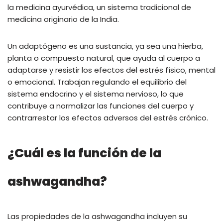
la medicina ayurvédica, un sistema tradicional de
medicina originario de la India.
Un adaptógeno es una sustancia, ya sea una hierba,
planta o compuesto natural, que ayuda al cuerpo a
adaptarse y resistir los efectos del estrés físico, mental
o emocional. Trabajan regulando el equilibrio del
sistema endocrino y el sistema nervioso, lo que
contribuye a normalizar las funciones del cuerpo y
contrarrestar los efectos adversos del estrés crónico.
¿Cuál es la función de la
ashwagandha?
Las propiedades de la ashwagandha incluyen su