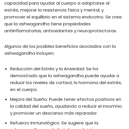
capacidad para ayudar al cuerpo a adaptarse al
estrés, mejorar la resistencia física y mental, y
promover el equilibrio en el sistema endocrino. Se cree
que la ashwagandha tiene propiedades
antiinflamatorias, antioxidantes y neuroprotectoras.
Algunos de los posibles beneficios asociados con la
ashwagandha incluyen:
Reducción del Estrés y la Ansiedad: Se ha
demostrado que la ashwagandha puede ayudar a
reducir los niveles de cortisol, la hormona del estrés,
en el cuerpo.
Mejora del Sueño: Puede tener efectos positivos en
la calidad del sueño, ayudando a reducir el insomnio
y promover un descanso más reparador.
Refuerzo Inmunológico: Se sugiere que la