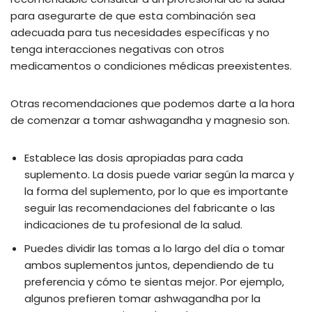
para asegurarte de que esta combinación sea
adecuada para tus necesidades específicas y no
tenga interacciones negativas con otros
medicamentos o condiciones médicas preexistentes.
Otras recomendaciones que podemos darte a la hora
de comenzar a tomar ashwagandha y magnesio son.
Establece las dosis apropiadas para cada
suplemento. La dosis puede variar según la marca y
la forma del suplemento, por lo que es importante
seguir las recomendaciones del fabricante o las
indicaciones de tu profesional de la salud.
Puedes dividir las tomas a lo largo del día o tomar
ambos suplementos juntos, dependiendo de tu
preferencia y cómo te sientas mejor. Por ejemplo,
algunos prefieren tomar ashwagandha por la