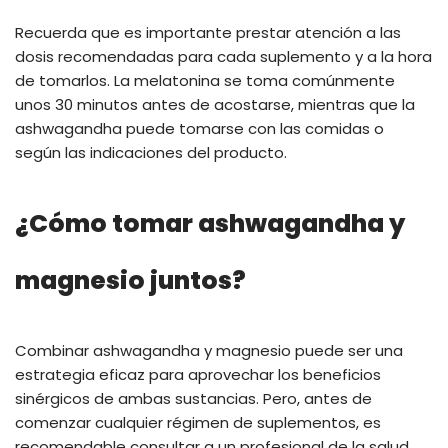
Recuerda que es importante prestar atención a las
dosis recomendadas para cada suplemento y a la hora
de tomarlos. La melatonina se toma comúnmente
unos 30 minutos antes de acostarse, mientras que la
ashwagandha puede tomarse con las comidas o
según las indicaciones del producto.
¿Cómo tomar ashwagandha y
magnesio juntos?
Combinar ashwagandha y magnesio puede ser una
estrategia eficaz para aprovechar los beneficios
sinérgicos de ambas sustancias. Pero, antes de
comenzar cualquier régimen de suplementos, es
recomendable consultar a un profesional de la salud