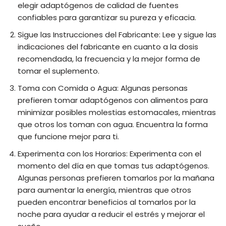
elegir adaptógenos de calidad de fuentes
confiables para garantizar su pureza y eficacia.
Sigue las Instrucciones del Fabricante: Lee y sigue las
indicaciones del fabricante en cuanto a la dosis
recomendada, la frecuencia y la mejor forma de
tomar el suplemento.
Toma con Comida o Agua: Algunas personas
prefieren tomar adaptógenos con alimentos para
minimizar posibles molestias estomacales, mientras
que otros los toman con agua. Encuentra la forma
que funcione mejor para ti.
Experimenta con los Horarios: Experimenta con el
momento del día en que tomas tus adaptógenos.
Algunas personas prefieren tomarlos por la mañana
para aumentar la energía, mientras que otros
pueden encontrar beneficios al tomarlos por la
noche para ayudar a reducir el estrés y mejorar el