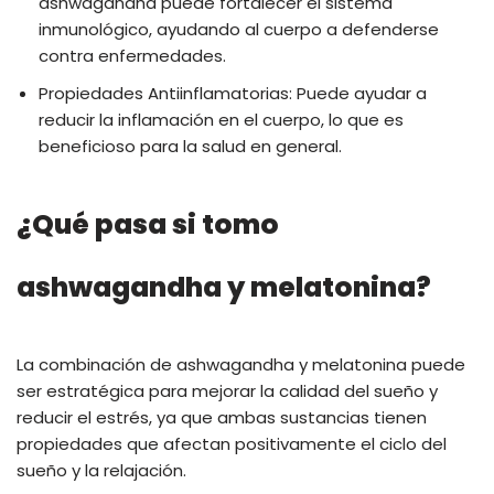
ashwagandha puede fortalecer el sistema
inmunológico, ayudando al cuerpo a defenderse
contra enfermedades.
Propiedades Antiinflamatorias: Puede ayudar a
reducir la inflamación en el cuerpo, lo que es
beneficioso para la salud en general.
¿Qué pasa si tomo
ashwagandha y melatonina?
La combinación de ashwagandha y melatonina puede
ser estratégica para mejorar la calidad del sueño y
reducir el estrés, ya que ambas sustancias tienen
propiedades que afectan positivamente el ciclo del
sueño y la relajación.