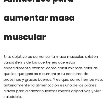
aumentar masa
muscular
Si tu objetivo es aumentar la masa muscular, existen
varios items de los que tienes que estar
especialmente atento: como consumir más calorías
que las que gastas o aumentar tu consumo de
proteínas y grasas buenas. Y es que, como hemos visto
anteriormente, la alimentación es uno de los pilares
claves para alcanzar nuestras metas deportivas y vivir
saludable.