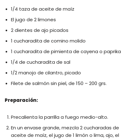
1/4 taza de aceite de maíz
El jugo de 2 limones
2 dientes de ajo picados
1 cucharadita de comino molido
1 cucharadita de pimienta de cayena o paprika
1/4 de cucharadita de sal
1/2 manojo de cilantro, picado
Filete de salmón sin piel, de 150 – 200 grs.
Preparación:
Precalienta la parrilla a fuego medio-alto.
En un envase grande, mezcla 2 cucharadas de
aceite de maíz, el jugo de 1 limón o lima, ajo, el