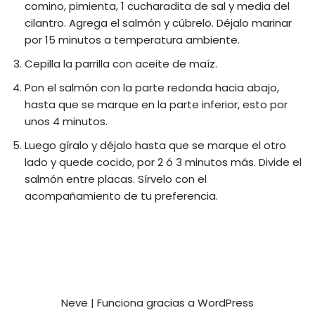
comino, pimienta, 1 cucharadita de sal y media del
cilantro. Agrega el salmón y cúbrelo. Déjalo marinar
por 15 minutos a temperatura ambiente.
Cepilla la parrilla con aceite de maíz.
Pon el salmón con la parte redonda hacia abajo,
hasta que se marque en la parte inferior, esto por
unos 4 minutos.
Luego gíralo y déjalo hasta que se marque el otro
lado y quede cocido, por 2 ó 3 minutos más. Divide el
salmón entre placas. Sírvelo con el
acompañamiento de tu preferencia.
Neve
| Funciona gracias a
WordPress