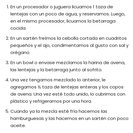
En un procesador o juguera licuamos 1 taza de
lentejas con un poco de agua, y reservamos. Luego,
en el mismo procesador, licuamos la betarraga
cocida.
En un sartén freímos la cebolla cortada en cuadritos
pequeños y el ajo, condimentamos al gusto con sal y
orégano.
En un bowl o envase mezclamos la harina de avena,
las lentejas y la betarraga junto al sofrito.
Una vez tengamos mezclado lo anterior, le
agregamos ½ taza de lentejas enteras y los copos
de avena. Una vez esté todo unido, lo cubrimos con
plástico y refrigeramos por una hora.
Cuando ya la mezcla esté fría hacemos las
hamburguesas y las hacemos en un sartén con poco
aceite.