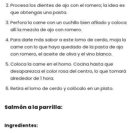
Procesa los dientes de ajo con el romero; la idea es
que obtengas una pasta.
Perfora la carne con un cuchillo bien afilado y coloca
allí la mezcla de ajo con romero.
Para darle más sabor a este lomo de cerdo, moja la
carne con lo que haya quedado de la pasta de ajo
con romero, el aceite de oliva y el vino blanco.
Coloca la carne en el horno. Cocina hasta que
desaparezca el color rosa del centro, lo que tomará
alrededor de 1 hora.
Retira el lomo de cerdo y colócalo en un plato.
Salmón a la parrilla:
Ingredientes: