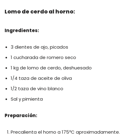
Lomo de cerdo al horno:
Ingredientes:
3 dientes de ajo, picados
1 cucharada de romero seco
1 kg de lomo de cerdo, deshuesado
1/4 taza de aceite de oliva
1/2 taza de vino blanco
Sal y pimienta
Preparación:
Precalienta el horno a 175ºC aproximadamente.