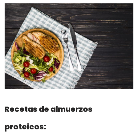
Recetas de almuerzos
proteicos: