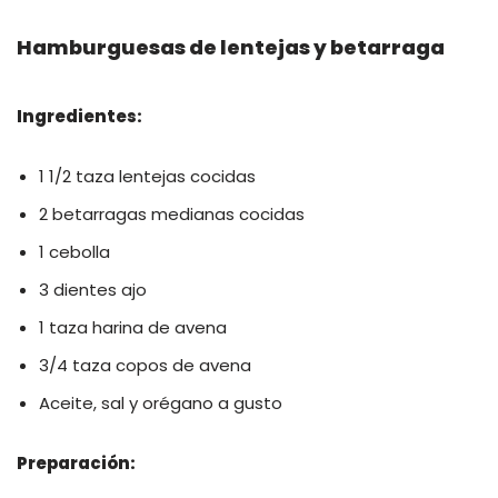
Hamburguesas de lentejas y betarraga
Ingredientes:
1 1/2 taza lentejas cocidas
2 betarragas medianas cocidas
1 cebolla
3 dientes ajo
1 taza harina de avena
3/4 taza copos de avena
Aceite, sal y orégano a gusto
Preparación: