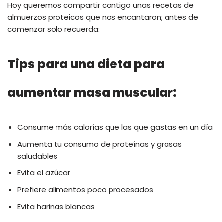
Hoy queremos compartir contigo unas recetas de
almuerzos proteicos que nos encantaron; antes de
comenzar solo recuerda:
Tips para una dieta para
aumentar masa muscular:
Consume más calorías que las que gastas en un día
Aumenta tu consumo de proteínas y grasas
saludables
Evita el azúcar
Prefiere alimentos poco procesados
Evita harinas blancas