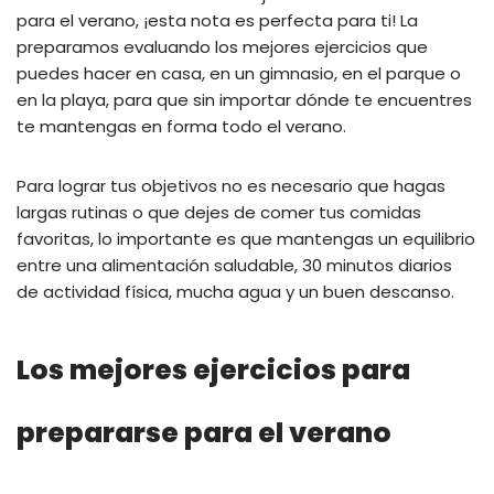
para el verano, ¡esta nota es perfecta para ti! La
preparamos evaluando los mejores ejercicios que
puedes hacer en casa, en un gimnasio, en el parque o
en la playa, para que sin importar dónde te encuentres
te mantengas en forma todo el verano.
Para lograr tus objetivos no es necesario que hagas
largas rutinas o que dejes de comer tus comidas
favoritas, lo importante es que mantengas un equilibrio
entre una alimentación saludable, 30 minutos diarios
de actividad física, mucha agua y un buen descanso.
Los mejores ejercicios para
prepararse para el verano