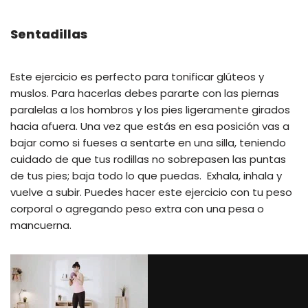
Sentadillas
Este ejercicio es perfecto para tonificar glúteos y
muslos. Para hacerlas debes pararte con las piernas
paralelas a los hombros y los pies ligeramente girados
hacia afuera. Una vez que estás en esa posición vas a
bajar como si fueses a sentarte en una silla, teniendo
cuidado de que tus rodillas no sobrepasen las puntas
de tus pies; baja todo lo que puedas. Exhala, inhala y
vuelve a subir. Puedes hacer este ejercicio con tu peso
corporal o agregando peso extra con una pesa o
mancuerna.
via GIPHY
Flexiones