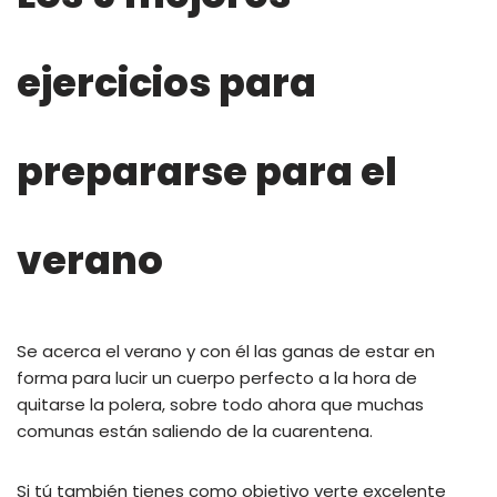
ejercicios para
prepararse para el
verano
Se acerca el verano y con él las ganas de estar en
forma para lucir un cuerpo perfecto a la hora de
quitarse la polera, sobre todo ahora que muchas
comunas están saliendo de la cuarentena.
Si tú también tienes como objetivo verte excelente