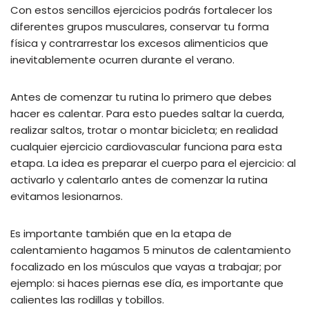
Con estos sencillos ejercicios podrás fortalecer los
diferentes grupos musculares, conservar tu forma
física y contrarrestar los excesos alimenticios que
inevitablemente ocurren durante el verano.
Antes de comenzar tu rutina lo primero que debes
hacer es calentar. Para esto puedes saltar la cuerda,
realizar saltos, trotar o montar bicicleta; en realidad
cualquier ejercicio cardiovascular funciona para esta
etapa. La idea es preparar el cuerpo para el ejercicio: al
activarlo y calentarlo antes de comenzar la rutina
evitamos lesionarnos.
Es importante también que en la etapa de
calentamiento hagamos 5 minutos de calentamiento
focalizado en los músculos que vayas a trabajar; por
ejemplo: si haces piernas ese día, es importante que
calientes las rodillas y tobillos.