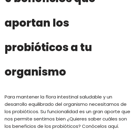
aportan los
probióticos a tu
organismo
Para mantener la flora intestinal saludable y un
desarrollo equilibrado del organismo necesitamos de
los probióticos. Su funcionalidad es un gran aporte que
nos permite sentirnos bien ¿Quieres saber cuáles son
los beneficios de los probióticos? Conócelos aquí.