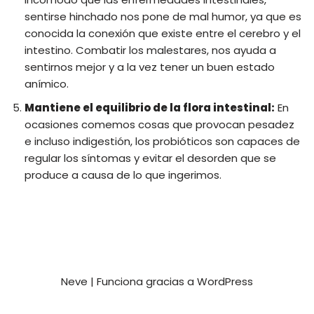
sentirse hinchado nos pone de mal humor, ya que es
conocida la conexión que existe entre el cerebro y el
intestino. Combatir los malestares, nos ayuda a
sentirnos mejor y a la vez tener un buen estado
anímico.
Mantiene el equilibrio de la flora intestinal:
En
ocasiones comemos cosas que provocan pesadez
e incluso indigestión, los probióticos son capaces de
regular los síntomas y evitar el desorden que se
produce a causa de lo que ingerimos.
Neve
| Funciona gracias a
WordPress
Privacy and Terms
Contact