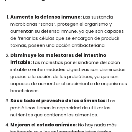
Aumenta la defensa inmune:
Las sustancia
microbianas “sanas”, protegen el organismo y
aumentan su defensa inmune, ya que son capaces
de frenar las células que se encargan de producir
toxinas, poseen una acción antibacteriana.
Disminuye los malestares del intestino
irritable:
Las molestias por el síndrome del colon
irritable o enfermedades digestivas son disminuidas
gracias a la acción de los probióticos, ya que son
capaces de aumentar el crecimiento de organismos
beneficiosos.
Saca todo el provecho de los alimentos:
Los
probióticos tienen la capacidad de utilizar los
nutrientes que contienen los alimentos.
Mejoran el estado anímico:
No hay nada más
incómodo que las enfermedades intestinales,