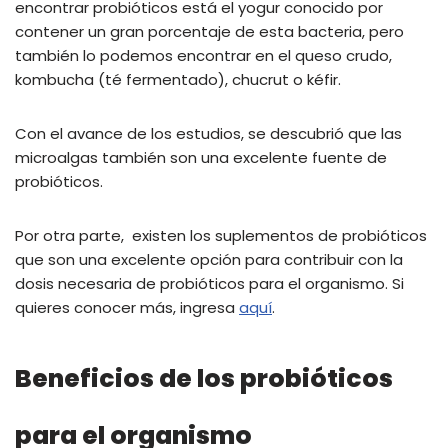
encontrar probióticos está el yogur conocido por
contener un gran porcentaje de esta bacteria, pero
también lo podemos encontrar en el queso crudo,
kombucha (té fermentado), chucrut o kéfir.
Con el avance de los estudios, se descubrió que las
microalgas también son una excelente fuente de
probióticos.
Por otra parte, existen los suplementos de probióticos
que son una excelente opción para contribuir con la
dosis necesaria de probióticos para el organismo. Si
quieres conocer más, ingresa
aquí
.
Beneficios de los probióticos
para el organismo