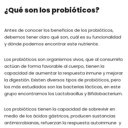
¿Qué son los probióticos?
Antes de conocer los beneficios de los probióticos,
debemos tener claro qué son, cuál es su funcionalidad
y dónde podemos encontrar este nutriente.
Los probióticos son organismos vivos, que al consumirlo
actúan de forma favorable al cuerpo, tienen la
capacidad de aumentar la respuesta inmune y mejorar
la digestión. Existen diversos tipos de probióticos, pero
los más estudiados son las bacterias lácticas, en este
grupo encontramos los Lactobacillus y Bifidobacterium.
Los probióticos tienen la capacidad de sobrevivir en
medio de los ácidos gástricos, producen sustancias
antimicrobianas, refuerzan la respuesta autoinmune y