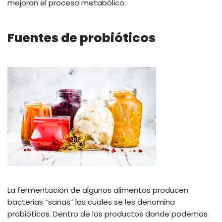
mejoran el proceso metabólico.
Fuentes de probióticos
La fermentación de algunos alimentos producen
bacterias “sanas” las cuales se les denomina
probióticos. Dentro de los productos donde podemos